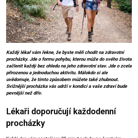
Každý lékař vám řekne, že byste měli chodit na zdravotní
procházky. Jde o formu pohybu, kterou může do svého života
začlenit každý bez ohledu na jeho zdravotní stav. Jde o zcela
přirozenou a jednoduchou aktivitu. Málokdo si ale
uvědomuje, že tímto způsobem můžete také zhubnout.
Svižnější procházka vás udrží v kondici a vaše zdraví bude
pevnější než dřív.
Lékaři doporučují každodenní
procházky