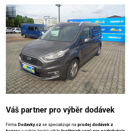
Váš partner pro výběr dodávek
Firma
Dodavky.cz
se specializuje na
prodej dodávek z