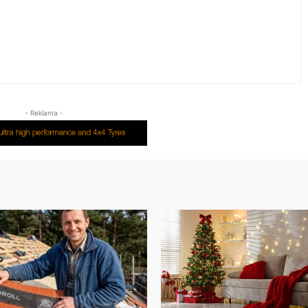
- Reklama -