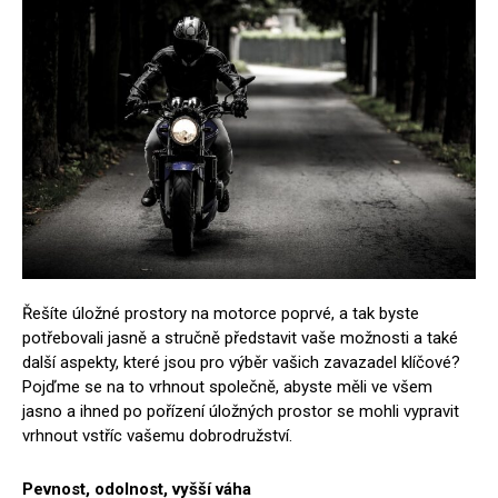
Řešíte úložné prostory na motorce poprvé, a tak byste
potřebovali jasně a stručně představit vaše možnosti a také
další aspekty, které jsou pro výběr vašich zavazadel klíčové?
Pojďme se na to vrhnout společně, abyste měli ve všem
jasno a ihned po pořízení úložných prostor se mohli vypravit
vrhnout vstříc vašemu dobrodružství.
Pevnost, odolnost, vyšší váha