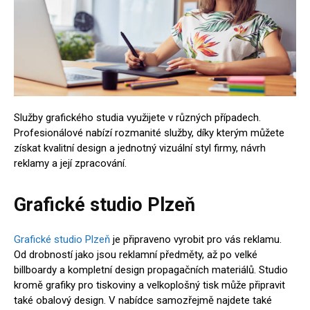
Služby grafického studia využijete v různých případech.
Profesionálové nabízí rozmanité služby, díky kterým můžete
získat kvalitní design a jednotný vizuální styl firmy, návrh
reklamy a její zpracování.
Grafické studio Plzeň
Grafické studio Plzeň
je připraveno vyrobit pro vás reklamu.
Od drobností jako jsou reklamní předměty, až po velké
billboardy a kompletní design propagačních materiálů. Studio
kromě grafiky pro tiskoviny a velkoplošný tisk může připravit
také obalový design. V nabídce samozřejmě najdete také