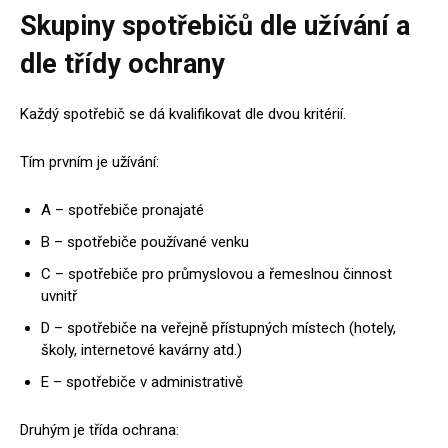
Skupiny spotřebičů dle užívání a
dle třídy ochrany
Každý spotřebič se dá kvalifikovat dle dvou kritérií.
Tím prvním je užívání:
A – spotřebiče pronajaté
B – spotřebiče používané venku
C – spotřebiče pro průmyslovou a řemeslnou činnost
uvnitř
D – spotřebiče na veřejně přístupných místech (hotely,
školy, internetové kavárny atd.)
E – spotřebiče v administrativě
Druhým je třída ochrana: