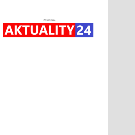
- Reklama-