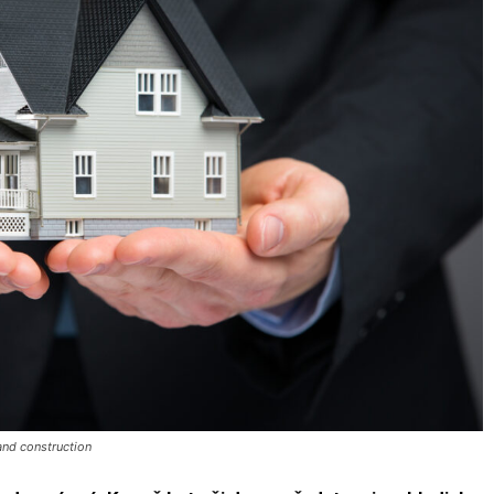
and construction