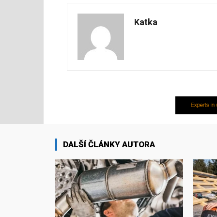
Katka
DALŠÍ ČLÁNKY AUTORA