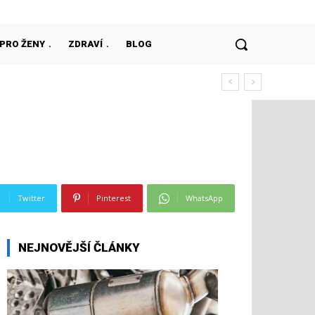
PRO ŽENY
ZDRAVÍ
BLOG
Twitter
Pinterest
WhatsApp
NEJNOVĚJŠÍ ČLÁNKY