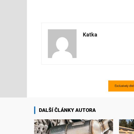
Katka
DALŠÍ ČLÁNKY AUTORA