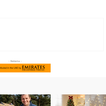
- Reklama -