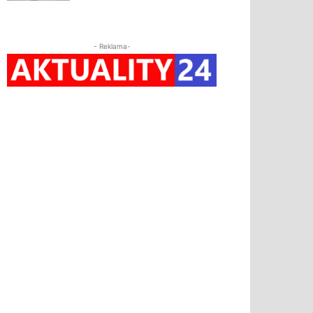
- Reklama-