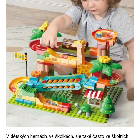
V dětských hernách, ve školkách, ale také často ve školních