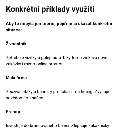
Konkrétní příklady využití
Aby to nebyla jen teorie, pojďme si ukázat konkrétní
situace:
Živnostník
Potřebuje vizitky a polep auta. Díky tomu získává nové
zakázky i mimo online prostor.
Malá firma
Používá letáky a bannery pro lokální marketing. Zvyšuje
povědomí o značce.
E-shop
Investuje do brandovaného balení. Zlepšuje zákaznický