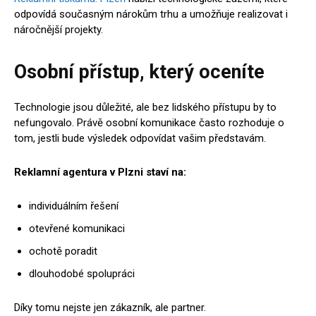
odpovídá současným nárokům trhu a umožňuje realizovat i
náročnější projekty.
Osobní přístup, který oceníte
Technologie jsou důležité, ale bez lidského přístupu by to
nefungovalo. Právě osobní komunikace často rozhoduje o
tom, jestli bude výsledek odpovídat vašim představám.
Reklamní agentura v Plzni staví na:
individuálním řešení
otevřené komunikaci
ochotě poradit
dlouhodobé spolupráci
Díky tomu nejste jen zákazník, ale partner.