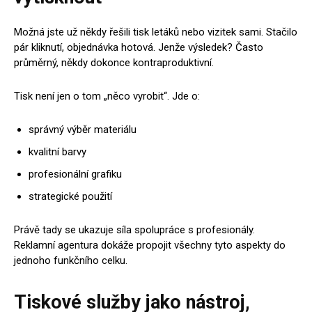
Možná jste už někdy řešili tisk letáků nebo vizitek sami. Stačilo
pár kliknutí, objednávka hotová. Jenže výsledek? Často
průměrný, někdy dokonce kontraproduktivní.
Tisk není jen o tom „něco vyrobit“. Jde o:
správný výběr materiálu
kvalitní barvy
profesionální grafiku
strategické použití
Právě tady se ukazuje síla spolupráce s profesionály.
Reklamní agentura dokáže propojit všechny tyto aspekty do
jednoho funkčního celku.
Tiskové služby jako nástroj,