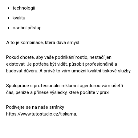
technologii
kvalitu
osobní přístup
A to je kombinace, která dává smysl.
Pokud chcete, aby vaše podnikání rostlo, nestačí jen
existovat. Je potřeba být vidět, působit profesionálně a
budovat důvěru. A právě to vám umožní kvalitní tiskové služby.
Spolupráce s profesionální reklamní agenturou vám ušetří
čas, peníze a přinese výsledky, které pocítíte v praxi.
Podívejte se na naše stránky
https://www.tutostudio.cz/tiskarna.