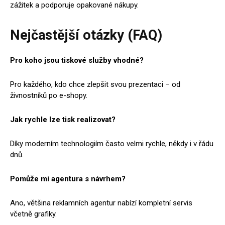
zážitek a podporuje opakované nákupy.
Nejčastější otázky (FAQ)
Pro koho jsou tiskové služby vhodné?
Pro každého, kdo chce zlepšit svou prezentaci – od
živnostníků po e-shopy.
Jak rychle lze tisk realizovat?
Díky moderním technologiím často velmi rychle, někdy i v řádu
dnů.
Pomůže mi agentura s návrhem?
Ano, většina reklamních agentur nabízí kompletní servis
včetně grafiky.