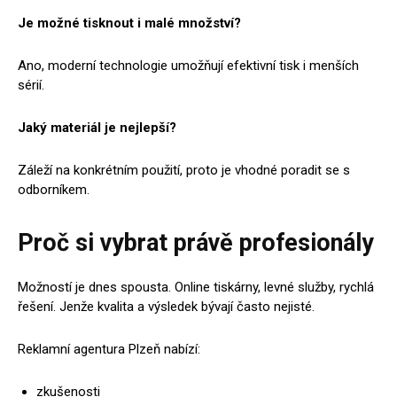
Je možné tisknout i malé množství?
Ano, moderní technologie umožňují efektivní tisk i menších
sérií.
Jaký materiál je nejlepší?
Záleží na konkrétním použití, proto je vhodné poradit se s
odborníkem.
Proč si vybrat právě profesionály
Možností je dnes spousta. Online tiskárny, levné služby, rychlá
řešení. Jenže kvalita a výsledek bývají často nejisté.
Reklamní agentura Plzeň nabízí:
zkušenosti