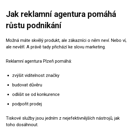
Jak reklamní agentura pomáhá
růstu podnikání
Možná máte skvělý produkt, ale zákazníci o něm neví. Nebo ví,
ale nevěří. A právě tady přichází ke slovu marketing.
Reklamní agentura Plzeň pomáhá:
zvýšit viditelnost značky
budovat důvěru
odlišit se od konkurence
podpořit prodej
Tiskové služby jsou jedním z nejefektivnějších nástrojů, jak
toho dosáhnout.