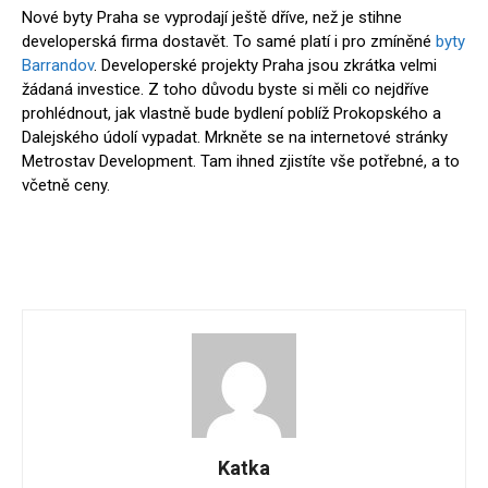
Nové byty Praha se vyprodají ještě dříve, než je stihne
developerská firma dostavět. To samé platí i pro zmíněné
byty
Barrandov
. Developerské projekty Praha jsou zkrátka velmi
žádaná investice. Z toho důvodu byste si měli co nejdříve
prohlédnout, jak vlastně bude bydlení poblíž Prokopského a
Dalejského údolí vypadat. Mrkněte se na internetové stránky
Metrostav Development. Tam ihned zjistíte vše potřebné, a to
včetně ceny.
Katka