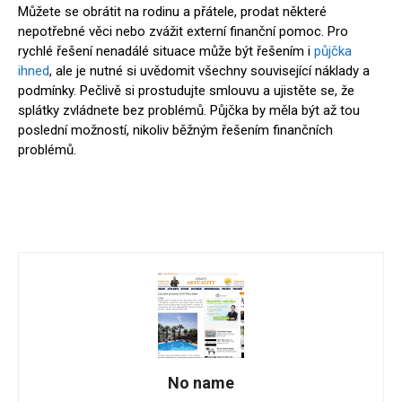
Můžete se obrátit na rodinu a přátele, prodat některé
nepotřebné věci nebo zvážit externí finanční pomoc. Pro
rychlé řešení nenadálé situace může být řešením i
půjčka
ihned
, ale je nutné si uvědomit všechny související náklady a
podmínky. Pečlivě si prostudujte smlouvu a ujistěte se, že
splátky zvládnete bez problémů. Půjčka by měla být až tou
poslední možností, nikoliv běžným řešením finančních
problémů.
No name