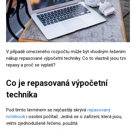
V případě omezeného rozpočtu může být vhodným řešením
nákup repasované výpočetní techniky. Co to vlastně jsou tzv.
repasy a proč se vyplatí?
Co je repasovaná výpočetní
technika
Pod tímto termínem se nejčastěji skrývá
repasovaný
notebook
i osobní počítač. Jedná se o zařízení, která jsou,
velmi zjednodušeně řečeno, použitá.