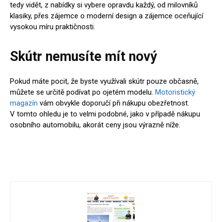
tedy vidět, z nabídky si vybere opravdu každý, od milovníků
klasiky, přes zájemce o moderní design a zájemce oceňující
vysokou míru praktičnosti.
Skútr nemusíte mít nový
Pokud máte pocit, že byste využívali skútr pouze občasně,
můžete se určitě podívat po ojetém modelu.
Motoristický
magazín
vám obvykle doporučí při nákupu obezřetnost.
V tomto ohledu je to velmi podobné, jako v případě nákupu
osobního automobilu, akorát ceny jsou výrazně níže.