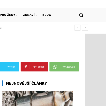
PRO ŽENY
ZDRAVÍ
BLOG
Twitter
Pinterest
WhatsApp
NEJNOVĚJŠÍ ČLÁNKY