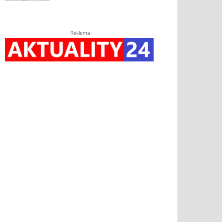
- Reklama-